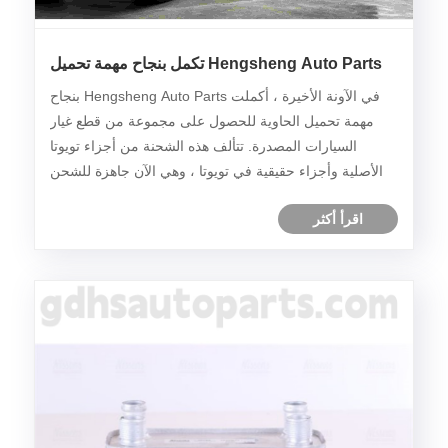
Hengsheng Auto Parts تكمل بنجاح مهمة تحميل
حاوية التصدير
في الآونة الأخيرة ، أكملت Hengsheng Auto Parts بنجاح
مهمة تحميل الحاوية للحصول على مجموعة من قطع غيار
السيارات المصدرة. تتألف هذه الشحنة من أجزاء تويوتا
الأصلية وأجزاء حقيقية في تويوتا ، وهي الآن جاهزة للشحن
إلى الشرق الأوسط.
اقرأ أكثر