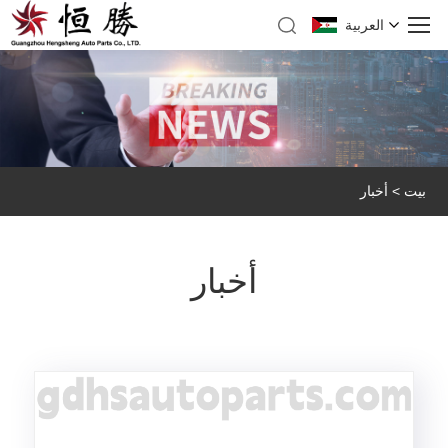
العربية
بيت
>
أخبار
أخبار