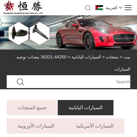
العربية
بيت
>
منتجات
>
السيارات اليابانية
> 44250-26321 معدات توجيه
السيارات
السيارات اليابانية
جميع المنتجات
السيارات الأمريكية
السيارات الأوروبية