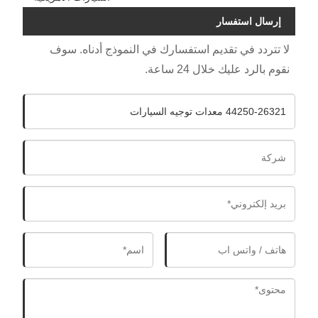
إرسال استفسار
لا تتردد في تقديم استفسارك في النموذج أدناه. سوف
نقوم بالرد عليك خلال 24 ساعة.