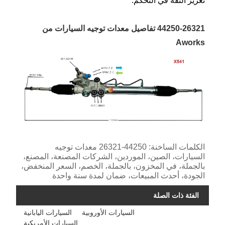
تعزيز الثقة في التحكم.
44250-26321 تفاصيل معدات توجيه السيارات من
Aworks
الكلمات الساخنة: 44250-26321 معدات توجيه
السيارات، الصين، الموردين، الشركات المصنعة، المصنع،
بالجملة، في المخزون، بالجملة، الخصم، السعر المنخفض،
الجودة، أحدث المبيعات، ضمان لمدة سنة واحدة
الفئة ذات الصلة
السيارات الأوروبية
السيارات اليابانية
السيارات الأمريكية