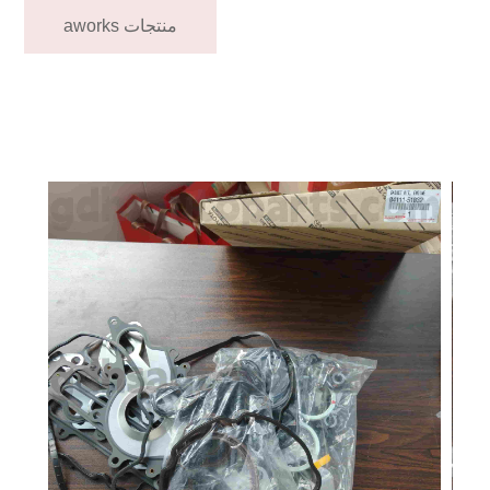
منتجات aworks