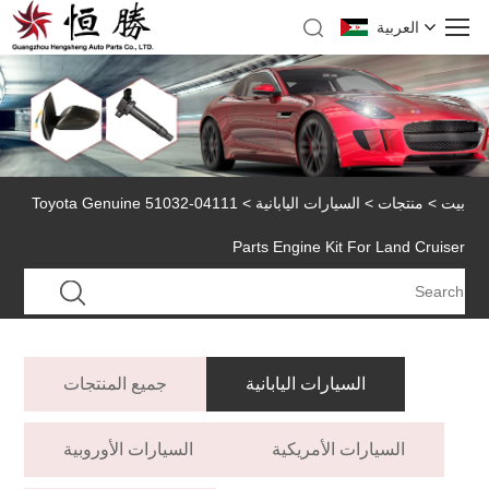
العربية
بيت
>
منتجات
>
السيارات اليابانية
> 04111-51032 Toyota Genuine
Parts Engine Kit For Land Cruiser
السيارات اليابانية
جميع المنتجات
السيارات الأمريكية
السيارات الأوروبية