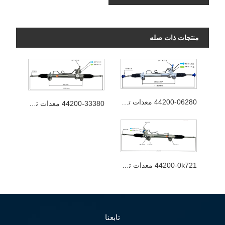
منتجات ذات صله
44200-06280 معدات توجيه السيارات
44200-33380 معدات توجيه السيارات
44200-0k721 معدات توجيه السيارات
تابعنا